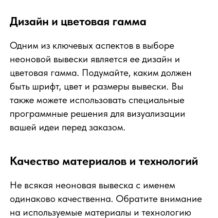
Дизайн и цветовая гамма
Одним из ключевых аспектов в выборе
неоновой вывески является ее дизайн и
цветовая гамма. Подумайте, каким должен
быть шрифт, цвет и размеры вывески. Вы
также можете использовать специальные
программные решения для визуализации
вашей идеи перед заказом.
Качество материалов и технологий
Не всякая неоновая вывеска с именем
одинаково качественна. Обратите внимание
на используемые материалы и технологию