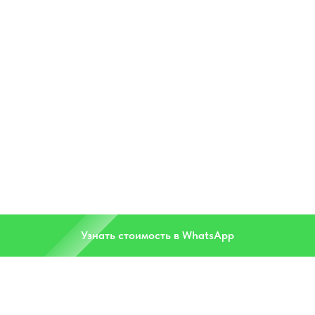
Узнать стоимость в WhatsApp