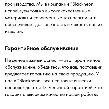
производства. Мы в компании "Blackneon"
используем только высококачественные
материалы и современные технологии, что
обеспечивает долговечность и яркость наших
изделий.
Гарантийное обслуживание
Не менее важный аспект — это гарантийное
обслуживание. Убедитесь, что ваш поставщик
предлагает гарантию на свою продукцию. У
нас в "Blackneon" все неоновые вывески
сопровождаются 12-месячной гарантией, что
говорит о высоком качестве нашей работы.