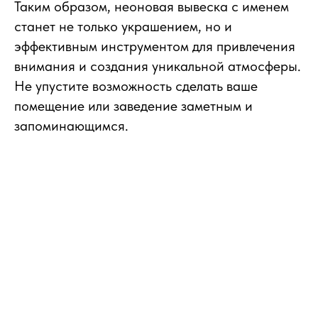
Таким образом, неоновая вывеска с именем
станет не только украшением, но и
эффективным инструментом для привлечения
внимания и создания уникальной атмосферы.
Не упустите возможность сделать ваше
помещение или заведение заметным и
запоминающимся.