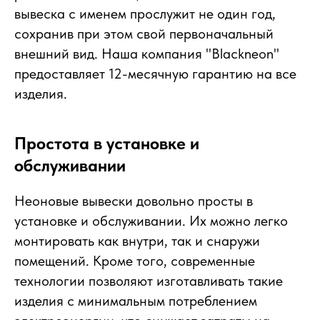
вывеска с именем прослужит не один год,
сохранив при этом свой первоначальный
внешний вид. Наша компания "Blackneon"
предоставляет 12-месячную гарантию на все
изделия.
Простота в установке и
обслуживании
Неоновые вывески довольно просты в
установке и обслуживании. Их можно легко
монтировать как внутри, так и снаружи
помещений. Кроме того, современные
технологии позволяют изготавливать такие
изделия с минимальным потреблением