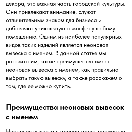
декора, это важная часть городской культуры.
Они привлекают внимание, служат
отличительным знаком для бизнеса и
добавляют уникальную атмосферу любому
помещению. Одним из наиболее популярных
видов таких изделий является неоновая
вывеска с именем. В данной статье мы
рассмотрим, какие преимущества имеет
неоновая вывеска с именем, как правильно
выбрать такую вывеску, а также расскажем о
том, где ее можно купить.
Преимущества неоновых вывесок
с именем
Неоновая вывеска с именем имеет множество