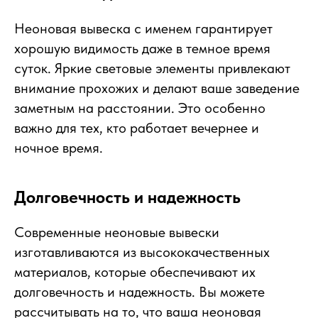
Неоновая вывеска с именем гарантирует
хорошую видимость даже в темное время
суток. Яркие световые элементы привлекают
внимание прохожих и делают ваше заведение
заметным на расстоянии. Это особенно
важно для тех, кто работает вечернее и
ночное время.
Долговечность и надежность
Современные неоновые вывески
изготавливаются из высококачественных
материалов, которые обеспечивают их
долговечность и надежность. Вы можете
рассчитывать на то, что ваша неоновая