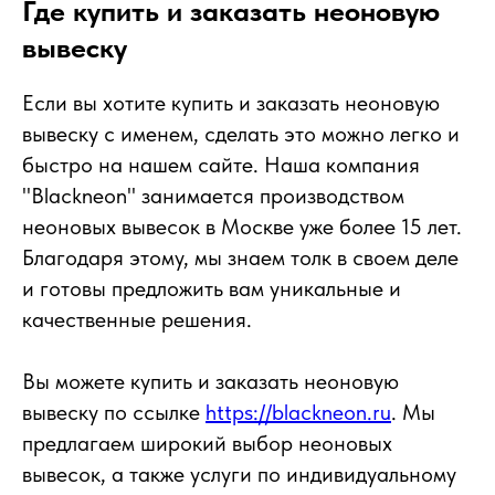
Где купить и заказать неоновую
вывеску
Если вы хотите купить и заказать неоновую
вывеску с именем, сделать это можно легко и
быстро на нашем сайте. Наша компания
"Blackneon" занимается производством
неоновых вывесок в Москве уже более 15 лет.
Благодаря этому, мы знаем толк в своем деле
и готовы предложить вам уникальные и
качественные решения.
Вы можете купить и заказать неоновую
вывеску по ссылке
https://blackneon.ru
. Мы
предлагаем широкий выбор неоновых
вывесок, а также услуги по индивидуальному