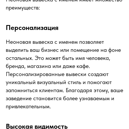
преимуществ:
Персонализация
Неоновая вывеска с именем позволяет
выделить ваш бизнес или помещение на фоне
остальных. Это может быть имя человека,
бренда, магазина или даже кафе.
Персонализированные вывески создают
уникальный визуальный стиль и помогают
запомниться клиентам. Благодаря этому, ваше
заведение становится более узнаваемым и
привлекательным.
Высокая видимость