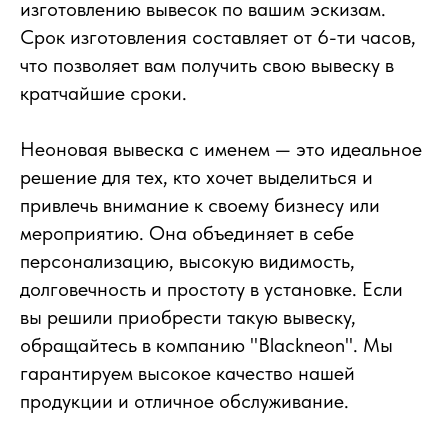
изготовлению вывесок по вашим эскизам.
Срок изготовления составляет от 6-ти часов,
что позволяет вам получить свою вывеску в
кратчайшие сроки.
Неоновая вывеска с именем — это идеальное
решение для тех, кто хочет выделиться и
привлечь внимание к своему бизнесу или
мероприятию. Она объединяет в себе
персонализацию, высокую видимость,
долговечность и простоту в установке. Если
вы решили приобрести такую вывеску,
обращайтесь в компанию "Blackneon". Мы
гарантируем высокое качество нашей
продукции и отличное обслуживание.