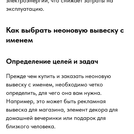
электроэнергии, что снижает затраты на
эксплуатацию.
Как выбрать неоновую вывеску с
именем
Определение целей и задач
Прежде чем купить и заказать неоновую
вывеску с именем, необходимо четко
определить, для чего она вам нужна.
Например, это может быть рекламная
вывеска для магазина, элемент декора для
домашней вечеринки или подарок для
близкого человека.