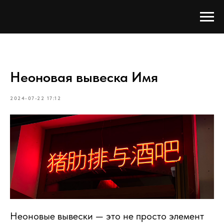
Неоновая вывеска Имя
2024-07-22 17:12
Неоновые вывески — это не просто элемент