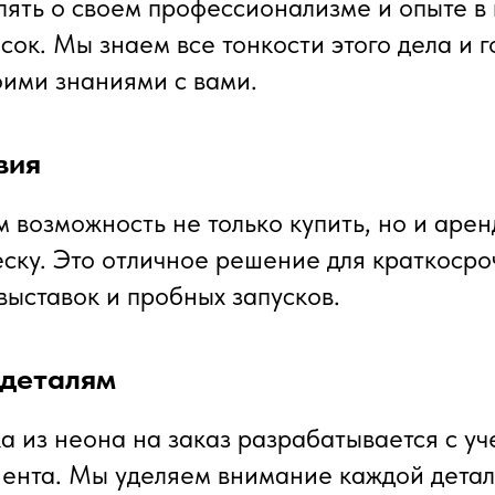
лять о своем профессионализме и опыте в
сок. Мы знаем все тонкости этого дела и г
оими знаниями с вами.
вия
 возможность не только купить, но и арен
ску. Это отличное решение для краткосро
выставок и пробных запусков.
 деталям
а из неона на заказ разрабатывается с уч
ента. Мы уделяем внимание каждой детал