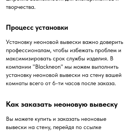
творчества.
Процесс установки
Установку неоновой вывески важно доверить
профессионалам, чтобы избежать проблем и
максимизировать срок службы изделия. В
компании "Blackneon" мы можем выполнить
установку неоновой вывески на стену вашей
комнаты всего от 6-ти часов после заказа.
Как заказать неоновую вывеску
Вы можете купить и заказать неоновые
вывески на стену, перейдя по ссылке