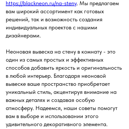
https://blackneon.ru/na-steny
. Мы предлагаем
вам широкий ассортимент как готовых
решений, так и возможность создания
индивидуальных проектов с нашими
дизайнерами.
Неоновая вывеска на стену в комнату - это
один из самых простых и эффективных
способов добавить яркость и оригинальность
в любой интерьер. Благодаря неоновой
вывеске ваше пространство приобретает
уникальный стиль, акцентируя внимание на
важных деталях и создавая особую
атмосферу. Надеемся, наши советы помогут
вам в выборе и использовании этого
удивительного декоративного элемента.