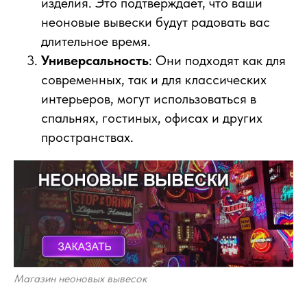
изделия. Это подтверждает, что ваши
неоновые вывески будут радовать вас
длительное время.
Универсальность
: Они подходят как для
современных, так и для классических
интерьеров, могут использоваться в
спальнях, гостиных, офисах и других
пространствах.
Магазин неоновых вывесок