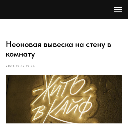
Неоновая вывеска на стену в
комнату
2024-10-17 19:28