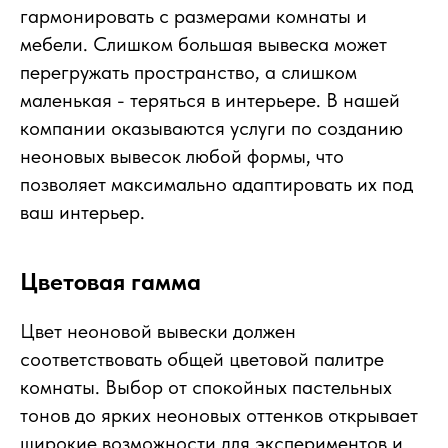
гармонировать с размерами комнаты и
мебели. Слишком большая вывеска может
перегружать пространство, а слишком
маленькая - теряться в интерьере. В нашей
компании оказываются услуги по созданию
неоновых вывесок любой формы, что
позволяет максимально адаптировать их под
ваш интерьер.
Цветовая гамма
Цвет неоновой вывески должен
соответствовать общей цветовой палитре
комнаты. Выбор от спокойных пастельных
тонов до ярких неоновых оттенков открывает
широкие возможности для экспериментов и