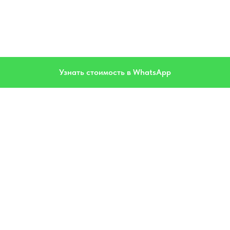
Узнать стоимость в WhatsApp