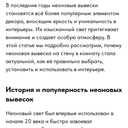
В последние годы неоновые вывески
становятся всё более популярным элементом
декора, вносящим яркость и уникальность в
интерьеры. Их изысканный свет притягивает
внимание и создает особую атмосферу. В
этой статье мы подробно рассмотрим, почему
неоновая вывеска на стену в комнату стала
актуальной, как её правильно выбрать,
установить и использовать в интерьере.
История и популярность неоновых
вывесок
Неоновый свет был впервые использован в
начале 20 века и быстро завоевал