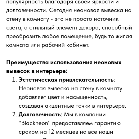
популярность благодаря своей яркости и
долговечности. Сегодня неоновая вывеска на
стену в комнату - это не просто источник
света, а стильный элемент декора, способный
преобразить любое помещение, будь то жилая
комната или рабочий кабинет.
Преимущества использования неоновых
вывесок в интерьере:
Эстетическая привлекательность
:
Неоновая вывеска на стену в комнату
добавляет цвет и насыщенность,
создавая акцентные точки в интерьере.
Долговечность
: Мы в компании
"Blackneon" предоставляем гарантию
сроком на 12 месяцев на все наши