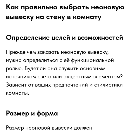
Как правильно выбрать неоновую
вывеску на стену в комнату
Определение целей и возможностей
Прежде чем заказать неоновую вывеску,
нужно определиться с её функциональной
ролью. Будет ли она служить основным
источником света или акцентным элементом?
Зависит от ваших предпочтений и стилистики
комнаты.
Размер и форма
Размер неоновой вывески должен